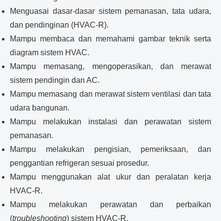
Menguasai dasar-dasar sistem pemanasan, tata udara,
dan pendinginan (HVAC-R).
Mampu membaca dan memahami gambar teknik serta
diagram sistem HVAC.
Mampu memasang, mengoperasikan, dan merawat
sistem pendingin dan AC.
Mampu memasang dan merawat sistem ventilasi dan tata
udara bangunan.
Mampu melakukan instalasi dan perawatan sistem
pemanasan.
Mampu melakukan pengisian, pemeriksaan, dan
penggantian refrigeran sesuai prosedur.
Mampu menggunakan alat ukur dan peralatan kerja
HVAC-R.
Mampu melakukan perawatan dan perbaikan
(
troubleshooting
) sistem HVAC-R.