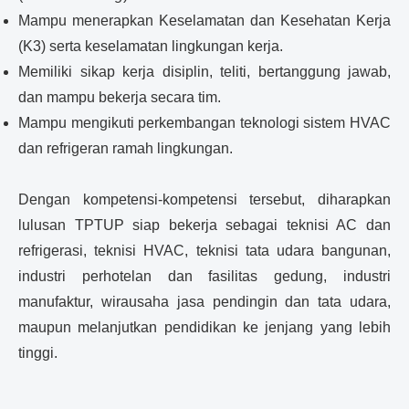
Mampu menerapkan Keselamatan dan Kesehatan Kerja
(K3) serta keselamatan lingkungan kerja.
Memiliki sikap kerja disiplin, teliti, bertanggung jawab,
dan mampu bekerja secara tim.
Mampu mengikuti perkembangan teknologi sistem HVAC
dan refrigeran ramah lingkungan.
Dengan kompetensi-kompetensi tersebut, diharapkan
lulusan TPTUP siap bekerja sebagai teknisi AC dan
refrigerasi, teknisi HVAC, teknisi tata udara bangunan,
industri perhotelan dan fasilitas gedung, industri
manufaktur, wirausaha jasa pendingin dan tata udara,
maupun melanjutkan pendidikan ke jenjang yang lebih
tinggi.