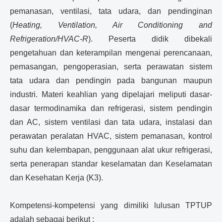
pemanasan, ventilasi, tata udara, dan pendinginan
(
Heating, Ventilation, Air Conditioning and
Refrigeration/HVAC-R
). Peserta didik dibekali
pengetahuan dan keterampilan mengenai perencanaan,
pemasangan, pengoperasian, serta perawatan sistem
tata udara dan pendingin pada bangunan maupun
industri. Materi keahlian yang dipelajari meliputi dasar-
dasar termodinamika dan refrigerasi, sistem pendingin
dan AC, sistem ventilasi dan tata udara, instalasi dan
perawatan peralatan HVAC, sistem pemanasan, kontrol
suhu dan kelembapan, penggunaan alat ukur refrigerasi,
serta penerapan standar keselamatan dan Keselamatan
dan Kesehatan Kerja (K3).
Kompetensi-kompetensi yang dimiliki lulusan TPTUP
adalah sebagai berikut :