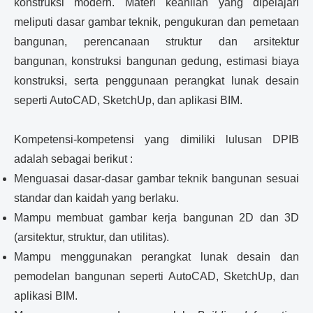
konstruksi modern. Materi keahlian yang dipelajari
meliputi dasar gambar teknik, pengukuran dan pemetaan
bangunan, perencanaan struktur dan arsitektur
bangunan, konstruksi bangunan gedung, estimasi biaya
konstruksi, serta penggunaan perangkat lunak desain
seperti AutoCAD, SketchUp, dan aplikasi BIM.
Kompetensi-kompetensi yang dimiliki lulusan DPIB
adalah sebagai berikut :
Menguasai dasar-dasar gambar teknik bangunan sesuai
standar dan kaidah yang berlaku.
Mampu membuat gambar kerja bangunan 2D dan 3D
(arsitektur, struktur, dan utilitas).
Mampu menggunakan perangkat lunak desain dan
pemodelan bangunan seperti AutoCAD, SketchUp, dan
aplikasi BIM.