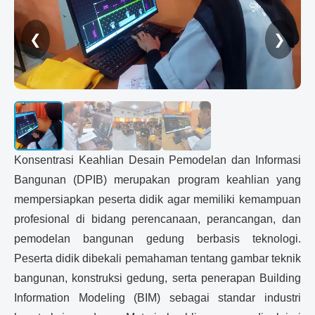
❮
❯
Konsentrasi Keahlian Desain Pemodelan dan Informasi
Bangunan (DPIB) merupakan program keahlian yang
mempersiapkan peserta didik agar memiliki kemampuan
profesional di bidang perencanaan, perancangan, dan
pemodelan bangunan gedung berbasis teknologi.
Peserta didik dibekali pemahaman tentang gambar teknik
bangunan, konstruksi gedung, serta penerapan Building
Information Modeling (BIM) sebagai standar industri