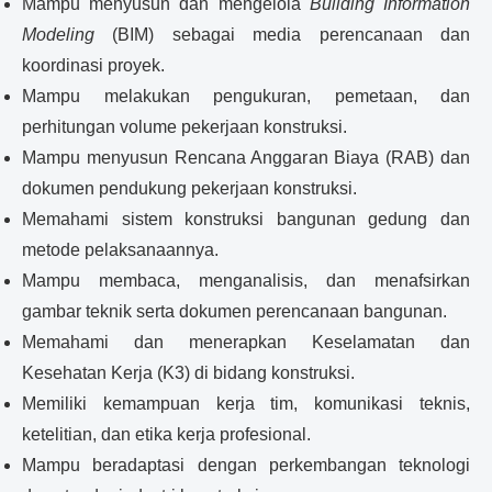
Mampu menyusun dan mengelola
Building Information
Modeling
(BIM) sebagai media perencanaan dan
koordinasi proyek.
Mampu melakukan pengukuran, pemetaan, dan
perhitungan volume pekerjaan konstruksi.
Mampu menyusun Rencana Anggaran Biaya (RAB) dan
dokumen pendukung pekerjaan konstruksi.
Memahami sistem konstruksi bangunan gedung dan
metode pelaksanaannya.
Mampu membaca, menganalisis, dan menafsirkan
gambar teknik serta dokumen perencanaan bangunan.
Memahami dan menerapkan Keselamatan dan
Kesehatan Kerja (K3) di bidang konstruksi.
Memiliki kemampuan kerja tim, komunikasi teknis,
ketelitian, dan etika kerja profesional.
Mampu beradaptasi dengan perkembangan teknologi