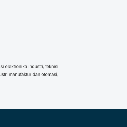
.
elektronika industri, teknisi
ustri manufaktur dan otomasi,