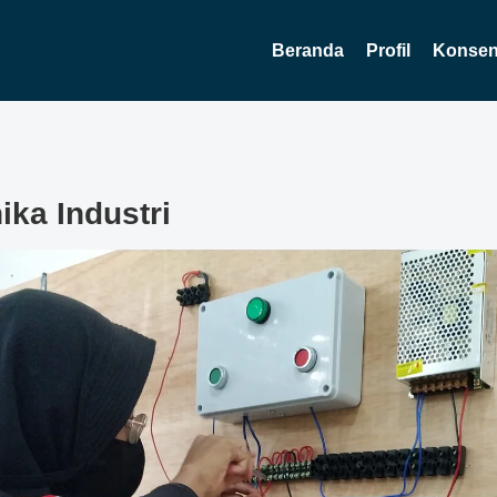
Beranda
Profil
Konsent
ika Industri