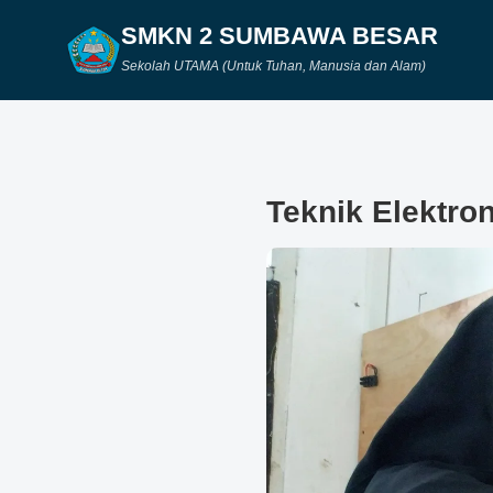
SMKN 2 SUMBAWA BESAR
Sekolah UTAMA (Untuk Tuhan, Manusia dan Alam)
Teknik Elektron