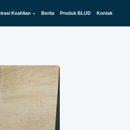
rasi Keahlian
Berita
Produk BLUD
Kontak