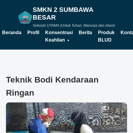
SMKN 2 SUMBAWA
BESAR
Sekolah UTAMA (Untuk Tuhan, Manusia dan Alam)
Beranda
Profil
Konsentrasi
Berita
Produk
Kont
Keahlian
BLUD
Teknik Bodi Kendaraan
Ringan