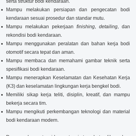
serta struktur bodi kendaraan.
Mampu melakukan persiapan dan pengecatan bodi
kendaraan sesuai prosedur dan standar mutu.
Mampu melakukan pekerjaan
finishing
,
detailing
, dan
rekondisi bodi kendaraan.
Mampu menggunakan peralatan dan bahan kerja bodi
otomotif secara tepat dan aman.
Mampu membaca dan memahami gambar teknik serta
spesifikasi bodi kendaraan.
Mampu menerapkan Keselamatan dan Kesehatan Kerja
(K3) dan keselamatan lingkungan kerja bengkel bodi.
Memiliki sikap kerja teliti, disiplin, kreatif, dan mampu
bekerja secara tim.
Mampu mengikuti perkembangan teknologi dan material
bodi kendaraan modern.