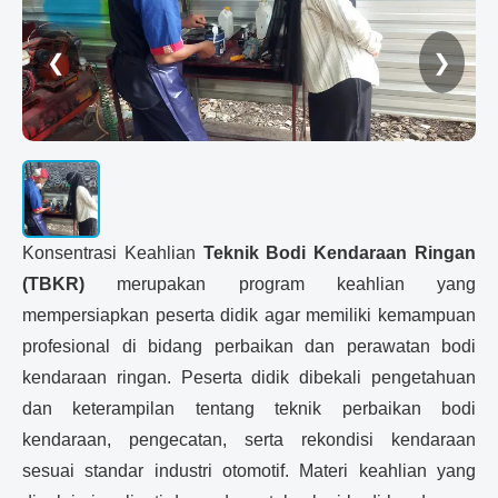
❮
❯
Konsentrasi Keahlian
Teknik Bodi Kendaraan Ringan
(TBKR)
merupakan program keahlian yang
mempersiapkan peserta didik agar memiliki kemampuan
profesional di bidang perbaikan dan perawatan bodi
kendaraan ringan. Peserta didik dibekali pengetahuan
dan keterampilan tentang teknik perbaikan bodi
kendaraan, pengecatan, serta rekondisi kendaraan
sesuai standar industri otomotif. Materi keahlian yang