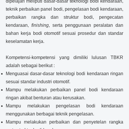
dipelajari meliputi dasar-dasar teknologi bodi kendaraan,
teknik perbaikan panel bodi, pengelasan bodi kendaraan,
perbaikan rangka dan struktur bodi, pengecatan
kendaraan,
finishing
, serta penggunaan peralatan dan
bahan kerja bodi otomotif sesuai prosedur dan standar
keselamatan kerja.
Kompetensi-kompetensi yang dimiliki lulusan TBKR
adalah sebagai berikut :
Menguasai dasar-dasar teknologi bodi kendaraan ringan
sesuai standar industri otomotif.
Mampu melakukan perbaikan panel bodi kendaraan
ringan akibat benturan atau kerusakan.
Mampu melakukan pengelasan bodi kendaraan
menggunakan berbagai teknik pengelasan.
Mampu melakukan perbaikan dan penyetelan rangka