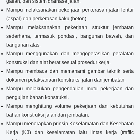
galian, dan sistem drainase jalan.
Mampu melaksanakan pekerjaan perkerasan jalan lentur
(aspal) dan perkerasan kaku (beton).
Mampu melaksanakan pekerjaan struktur jembatan
sederhana, termasuk pondasi, bangunan bawah, dan
bangunan atas.
Mampu menggunakan dan mengoperasikan peralatan
konstruksi dan alat berat sesuai prosedur kerja.
Mampu membaca dan memahami gambar teknik serta
dokumen pelaksanaan konstruksi jalan dan jembatan.
Mampu melakukan pengendalian mutu pekerjaan dan
pengujian bahan konstruksi.
Mampu menghitung volume pekerjaan dan kebutuhan
bahan konstruksi jalan dan jembatan.
Mampu menerapkan prinsip Keselamatan dan Kesehatan
Kerja (K3) dan keselamatan lalu lintas kerja (traffic