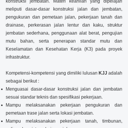
konstruksi jembatan. Materi keahlian yang dipelajari
meliputi dasar-dasar konstruksi jalan dan jembatan,
pengukuran dan pemetaan jalan, pekerjaan tanah dan
drainase, perkerasan jalan lentur dan kaku, struktur
jembatan sederhana, penggunaan alat berat, pengujian
mutu bahan, serta penerapan standar mutu dan
Keselamatan dan Kesehatan Kerja (K3) pada proyek
infrastruktur.
Kompetensi-kompetensi yang dimiliki lulusan
KJJ
adalah
sebagai berikut :
Menguasai dasar-dasar konstruksi jalan dan jembatan
sesuai standar teknis dan spesifikasi pekerjaan.
Mampu melaksanakan pekerjaan pengukuran dan
pemetaan trase jalan serta lokasi jembatan.
Mampu melaksanakan pekerjaan tanah, timbunan,