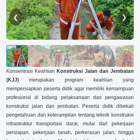
❮
❯
Konsentrasi Keahlian
Konstruksi Jalan dan Jembatan
(KJJ)
merupakan program keahlian yang
mempersiapkan peserta didik agar memiliki kemampuan
profesional di bidang pelaksanaan dan pengawasan
konstruksi jalan dan jembatan. Peserta didik dibekali
pengetahuan dan keterampilan tentang teknik konstruksi
infrastruktur transportasi darat, mulai dari pekerjaan
persiapan, pekerjaan tanah, perkerasan jalan, hingga