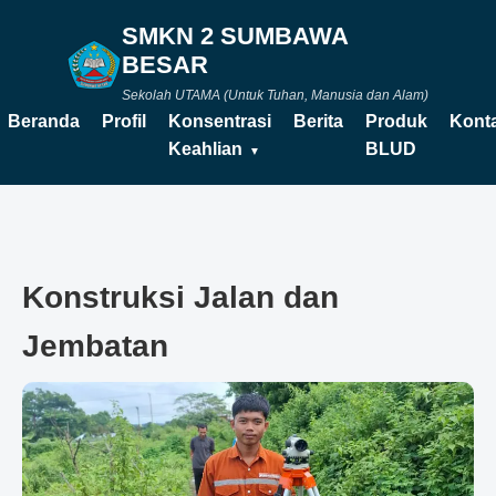
SMKN 2 SUMBAWA
BESAR
Sekolah UTAMA (Untuk Tuhan, Manusia dan Alam)
Beranda
Profil
Konsentrasi
Berita
Produk
Kont
Keahlian
BLUD
Konstruksi Jalan dan
Jembatan