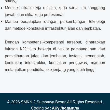
safety).
Memiliki sikap kerja disiplin, kerja sama tim, tanggung
jawab, dan etika kerja profesional.
Mampu beradaptasi dengan perkembangan teknologi
dan metode konstruksi infrastruktur jalan dan jembatan.
Dengan kompetensi-kompetensi tersebut, diharapkan
lulusan KJJ siap bekerja di sektor pembangunan dan
pemeliharaan jalan dan jembatan, instansi pemerintah,
kontraktor infrastruktur, konsultan pengawas, maupun
melanjutkan pendidikan ke jenjang yang lebih tinggi.
© 2026 SMKN 2 Sumbawa Besar. All Rights Reserved.
Coding by :
Абу Людмила