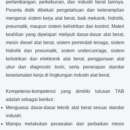
pertambangan, perkebunan, dan industri berat lainnya.
Peserta didik dibekali pengetahuan dan keterampilan
mengenai sistem kerja alat berat, baik mekanik, hidrolik,
pneumatik, maupun sistem kelistrikan dan kontrol. Materi
keahlian yang dipelajari meliputi dasar-dasar alat berat,
mesin diesel alat berat, sistem pemindah tenaga, sistem
hidrolik dan pneumatik, sistem undercarriage, sistem
kelistrikan dan elektronik alat berat, penggunaan alat
ukur dan
diagnostic tools
, serta penerapan standar
keselamatan kerja di lingkungan industri alat berat.
Kompetensi-kompetensi yang dimiliki lulusan TAB
adalah sebagai berikut :
Menguasai dasar-dasar teknik alat berat sesuai standar
industri.
Mampu melakukan perawatan dan perbaikan mesin