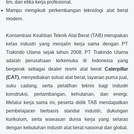
tim, dan etika kerja profesional.
Mampu mengikuti perkembangan teknologi alat berat
modern.
Konsentrasi Keahlian Teknik Alat Berat (TAB) merupakan
kelas industri yang menjalin kerja sama dengan PT
Trakindo Utama sejak tahun 2008. PT Trakindo Utama
adalah perusahaan terkemuka di Indonesia yang
bergerak sebagai dealer resmi alat berat
Caterpillar
(CAT)
, menyediakan solusi alat berat, layanan purna jual,
suku cadang, serta pelatihan teknis bagi industri
konstruksi, pertambangan, kehutanan, dan energi.
Melalui kerja sama ini, peserta didik TAB mendapatkan
pembelajaran berbasis standar industri, dukungan
kurikulum, serta wawasan dunia kerja yang selaras
dengan kebutuhan industri alat berat nasional dan global.