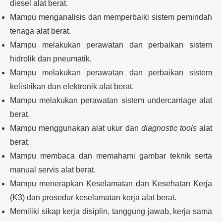
diesel alat berat.
Mampu menganalisis dan memperbaiki sistem pemindah
tenaga alat berat.
Mampu melakukan perawatan dan perbaikan sistem
hidrolik dan pneumatik.
Mampu melakukan perawatan dan perbaikan sistem
kelistrikan dan elektronik alat berat.
Mampu melakukan perawatan sistem undercarriage alat
berat.
Mampu menggunakan alat ukur dan
diagnostic tools
alat
berat.
Mampu membaca dan memahami gambar teknik serta
manual servis alat berat.
Mampu menerapkan Keselamatan dan Kesehatan Kerja
(K3) dan prosedur keselamatan kerja alat berat.
Memiliki sikap kerja disiplin, tanggung jawab, kerja sama