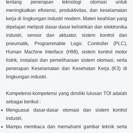
tentang penerapan teknologi otomasi untuk
meningkatkan efisiensi, produktivitas, dan keselamatan
kerja di lingkungan industri modern. Materi keahlian yang
dipelajari meliputi dasar-dasar kelistrikan dan elektronika
industri, sensor dan aktuator, sistem kontrol dan
pneumatik, Programmable Logic Controller (PLC),
Human Machine Interface (HMI), sistem kontrol motor
listrik, instalasi dan pemeliharaan sistem otomasi, serta
penerapan Keselamatan dan Kesehatan Kerja (K3) di
lingkungan industri.
Kompetensi-kompetensi yang dimiliki lulusan TOI adalah
sebagai berikut :
Menguasai dasar-dasar otomasi dan sistem kontrol
industri.
Mampu membaca dan memahami gambar teknik serta