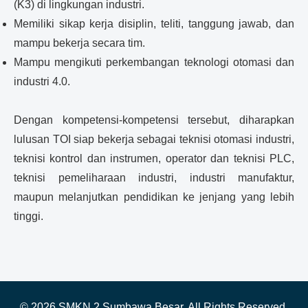
(K3) di lingkungan industri.
Memiliki sikap kerja disiplin, teliti, tanggung jawab, dan
mampu bekerja secara tim.
Mampu mengikuti perkembangan teknologi otomasi dan
industri 4.0.
Dengan kompetensi-kompetensi tersebut, diharapkan
lulusan TOI siap bekerja sebagai teknisi otomasi industri,
teknisi kontrol dan instrumen, operator dan teknisi PLC,
teknisi pemeliharaan industri, industri manufaktur,
maupun melanjutkan pendidikan ke jenjang yang lebih
tinggi.
© 2026 SMKN 2 Sumbawa Besar. All Rights Reserved.