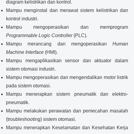
diagram kelistrikan dan kontrol.
Mampu menginstal dan merawat sistem kelistrikan dan
kontrol industri.
Mampu mengoperasikan dan memprogram
Programmable Logic Controller
(PLC).
Mampu merancang dan mengoperasikan
Human
Machine Interface
(HMI).
Mampu mengaplikasikan sensor dan aktuator dalam
sistem otomasi industri.
Mampu mengoperasikan dan mengendalikan motor listrik
pada sistem otomasi.
Mampu menerapkan sistem pneumatik dan elektro-
pneumatik.
Mampu melakukan perawatan dan pemecahan masalah
(troubleshooting) sistem otomasi.
Mampu menerapkan Keselamatan dan Kesehatan Kerja