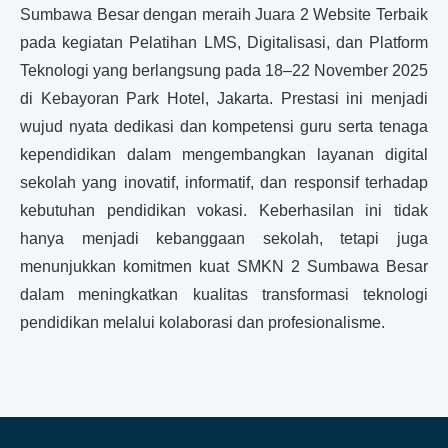
Sumbawa Besar dengan meraih Juara 2 Website Terbaik
pada kegiatan Pelatihan LMS, Digitalisasi, dan Platform
Teknologi yang berlangsung pada 18–22 November 2025
di Kebayoran Park Hotel, Jakarta. Prestasi ini menjadi
wujud nyata dedikasi dan kompetensi guru serta tenaga
kependidikan dalam mengembangkan layanan digital
sekolah yang inovatif, informatif, dan responsif terhadap
kebutuhan pendidikan vokasi. Keberhasilan ini tidak
hanya menjadi kebanggaan sekolah, tetapi juga
menunjukkan komitmen kuat SMKN 2 Sumbawa Besar
dalam meningkatkan kualitas transformasi teknologi
pendidikan melalui kolaborasi dan profesionalisme.