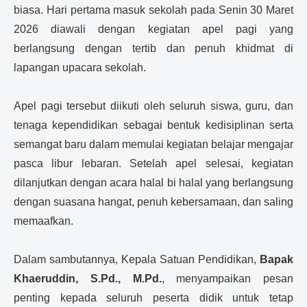
biasa. Hari pertama masuk sekolah pada Senin 30 Maret
2026 diawali dengan kegiatan apel pagi yang
berlangsung dengan tertib dan penuh khidmat di
lapangan upacara sekolah.
Apel pagi tersebut diikuti oleh seluruh siswa, guru, dan
tenaga kependidikan sebagai bentuk kedisiplinan serta
semangat baru dalam memulai kegiatan belajar mengajar
pasca libur lebaran. Setelah apel selesai, kegiatan
dilanjutkan dengan acara halal bi halal yang berlangsung
dengan suasana hangat, penuh kebersamaan, dan saling
memaafkan.
Dalam sambutannya, Kepala Satuan Pendidikan,
Bapak
Khaeruddin, S.Pd., M.Pd.
, menyampaikan pesan
penting kepada seluruh peserta didik untuk tetap