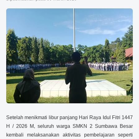
Setelah menikmati libur panjang Hari Raya Idul Fitri 1447
H / 2026 M, seluruh warga SMKN 2 Sumbawa Besar
kembali melaksanakan aktivitas pembelajaran seperti