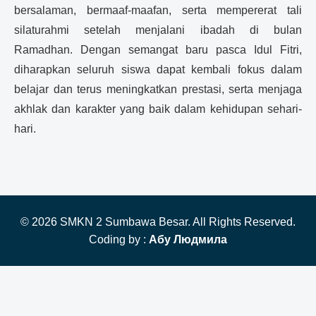
bersalaman, bermaaf-maafan, serta mempererat tali
silaturahmi setelah menjalani ibadah di bulan
Ramadhan. Dengan semangat baru pasca Idul Fitri,
diharapkan seluruh siswa dapat kembali fokus dalam
belajar dan terus meningkatkan prestasi, serta menjaga
akhlak dan karakter yang baik dalam kehidupan sehari-
hari.
© 2026 SMKN 2 Sumbawa Besar. All Rights Reserved.
Coding by :
Абу Людмила