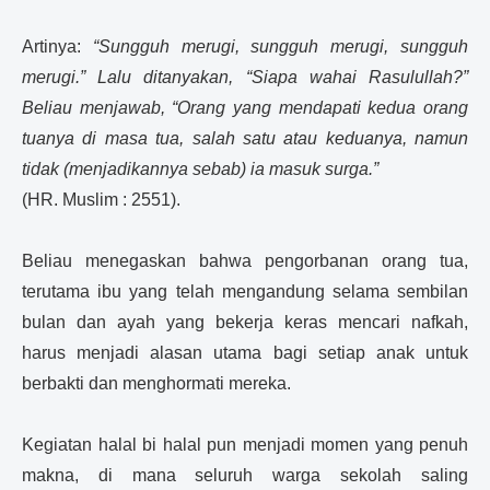
Artinya:
“Sungguh merugi, sungguh merugi, sungguh
merugi.” Lalu ditanyakan, “Siapa wahai Rasulullah?”
Beliau menjawab, “Orang yang mendapati kedua orang
tuanya di masa tua, salah satu atau keduanya, namun
tidak (menjadikannya sebab) ia masuk surga.”
(HR. Muslim : 2551).
Beliau menegaskan bahwa pengorbanan orang tua,
terutama ibu yang telah mengandung selama sembilan
bulan dan ayah yang bekerja keras mencari nafkah,
harus menjadi alasan utama bagi setiap anak untuk
berbakti dan menghormati mereka.
Kegiatan halal bi halal pun menjadi momen yang penuh
makna, di mana seluruh warga sekolah saling