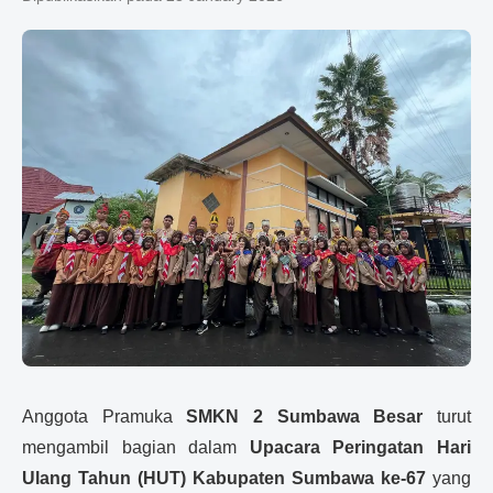
Anggota Pramuka
SMKN 2 Sumbawa Besar
turut
mengambil bagian dalam
Upacara Peringatan Hari
Ulang Tahun (HUT) Kabupaten Sumbawa ke-67
yang