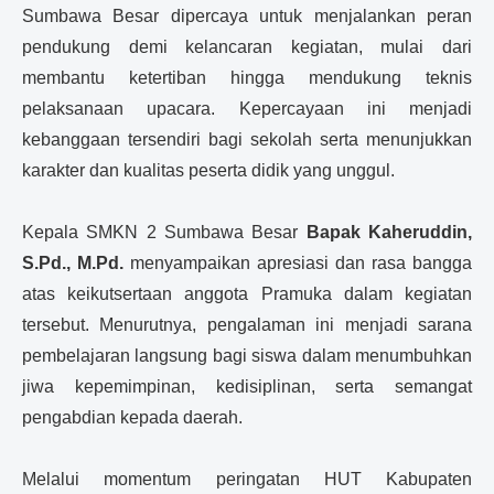
Sumbawa Besar dipercaya untuk menjalankan peran
pendukung demi kelancaran kegiatan, mulai dari
membantu ketertiban hingga mendukung teknis
pelaksanaan upacara. Kepercayaan ini menjadi
kebanggaan tersendiri bagi sekolah serta menunjukkan
karakter dan kualitas peserta didik yang unggul.
Kepala SMKN 2 Sumbawa Besar
Bapak Kaheruddin,
S.Pd., M.Pd.
menyampaikan apresiasi dan rasa bangga
atas keikutsertaan anggota Pramuka dalam kegiatan
tersebut. Menurutnya, pengalaman ini menjadi sarana
pembelajaran langsung bagi siswa dalam menumbuhkan
jiwa kepemimpinan, kedisiplinan, serta semangat
pengabdian kepada daerah.
Melalui momentum peringatan HUT Kabupaten