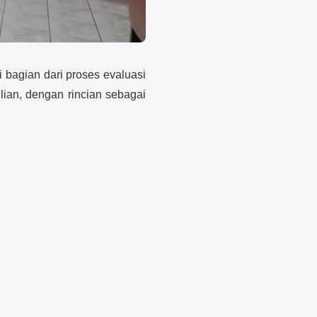
bagian dari proses evaluasi
hlian, dengan rincian sebagai