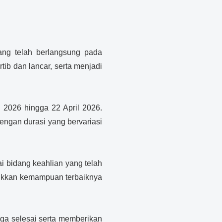
ang telah berlangsung pada
tib dan lancar, serta menjadi
l 2026 hingga 22 April 2026.
engan durasi yang bervariasi
 bidang keahlian yang telah
jukkan kemampuan terbaiknya
ngga selesai serta memberikan