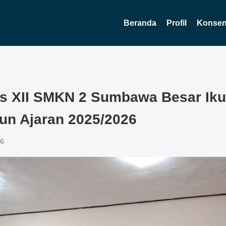
Beranda
Profil
Konsent
s XII SMKN 2 Sumbawa Besar Iku
hun Ajaran 2025/2026
26