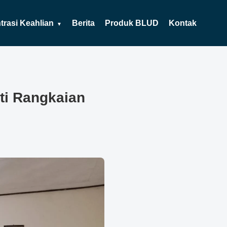
rasi Keahlian
Berita
Produk BLUD
Kontak
ti Rangkaian