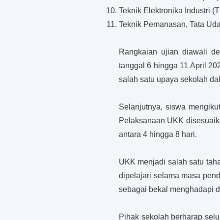
Teknik Elektronika Industri (
Teknik Pemanasan, Tata Uda
Rangkaian ujian diawali d
tanggal 6 hingga 11 April 20
salah satu upaya sekolah dal
Selanjutnya, siswa mengikut
Pelaksanaan UKK disesuaikan
antara 4 hingga 8 hari.
UKK menjadi salah satu tah
dipelajari selama masa pen
sebagai bekal menghadapi du
Pihak sekolah berharap selur