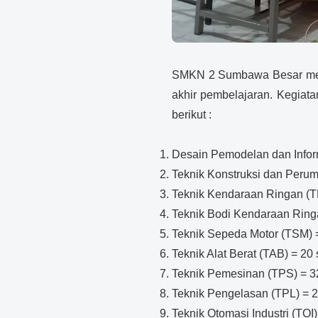
SMKN 2 Sumbawa Besar melak
akhir pembelajaran. Kegiatan
berikut :
Desain Pemodelan dan Infor
Teknik Konstruksi dan Peru
Teknik Kendaraan Ringan (T
Teknik Bodi Kendaraan Ring
Teknik Sepeda Motor (TSM) 
Teknik Alat Berat (TAB) = 20
Teknik Pemesinan (TPS) = 3
Teknik Pengelasan (TPL) = 
Teknik Otomasi Industri (TOI